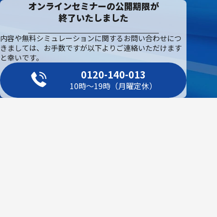
オンラインセミナーの公開期限が
終了いたしました
内容や無料シミュレーションに関するお問い合わせにつ
きましては、お手数ですが以下よりご連絡いただけます
と幸いです。
0120-140-013
10時～19時（月曜定休）