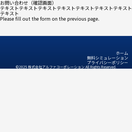
お問い合わせ（確認画面）
テキストテキストテキストテキストテキストテキストテキスト
テキスト
Please fill out the form on the previous page.
ホーム
無料シミュレーション
プライバシーポリシー
©2025 株式会社アルファコーポレーション All Rights Reserved.