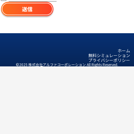
ホーム
無料シミュレーション
プライバシーポリシー
©2025 株式会社アルファコーポレーション All Rights Reserved.